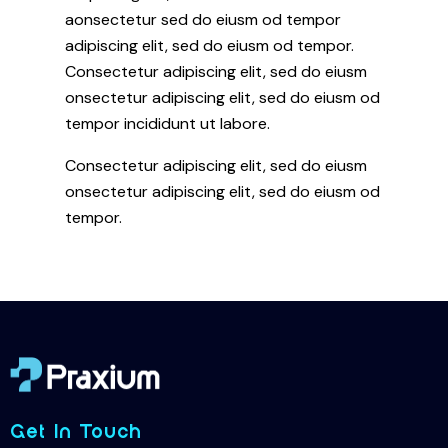
aonsectetur sed do eiusm od tempor
adipiscing elit, sed do eiusm od tempor.
Consectetur adipiscing elit, sed do eiusm
onsectetur adipiscing elit, sed do eiusm od
tempor incididunt ut labore.
Consectetur adipiscing elit, sed do eiusm
onsectetur adipiscing elit, sed do eiusm od
tempor.
Get In Touch